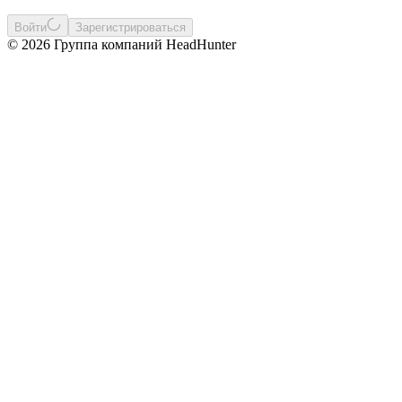
Войти
Зарегистрироваться
© 2026 Группа компаний HeadHunter