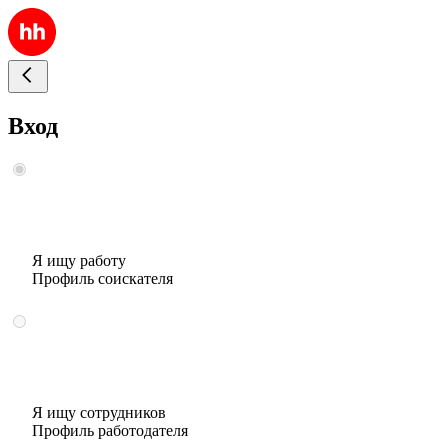
Вход
Я ищу работу
Профиль соискателя
Я ищу сотрудников
Профиль работодателя