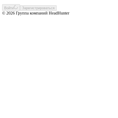
Войти
Зарегистрироваться
© 2026 Группа компаний HeadHunter