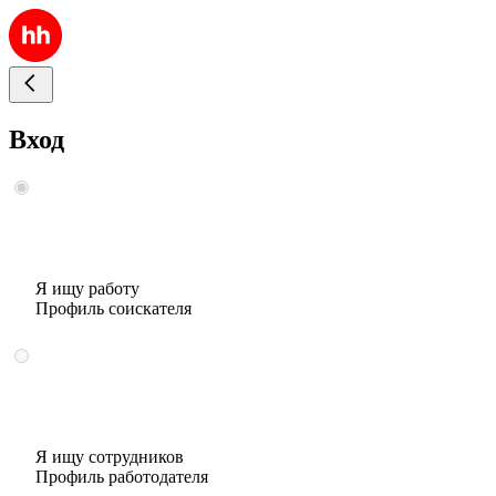
Вход
Я ищу работу
Профиль соискателя
Я ищу сотрудников
Профиль работодателя