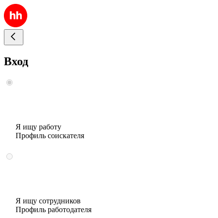
Вход
Я ищу работу
Профиль соискателя
Я ищу сотрудников
Профиль работодателя