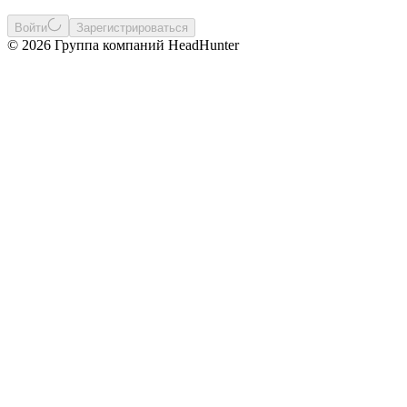
Войти
Зарегистрироваться
© 2026 Группа компаний HeadHunter