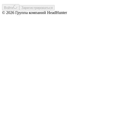
Войти
Зарегистрироваться
© 2026 Группа компаний HeadHunter