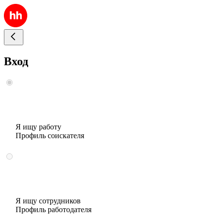
Вход
Я ищу работу
Профиль соискателя
Я ищу сотрудников
Профиль работодателя