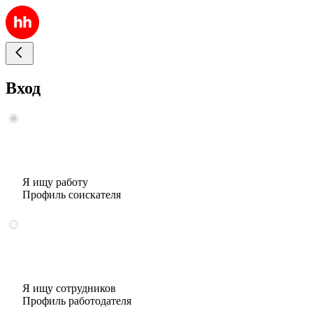
Вход
Я ищу работу
Профиль соискателя
Я ищу сотрудников
Профиль работодателя