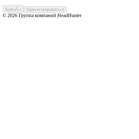
Войти
Зарегистрироваться
© 2026 Группа компаний HeadHunter