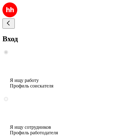
Вход
Я ищу работу
Профиль соискателя
Я ищу сотрудников
Профиль работодателя