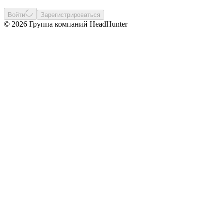
Войти
Зарегистрироваться
© 2026 Группа компаний HeadHunter