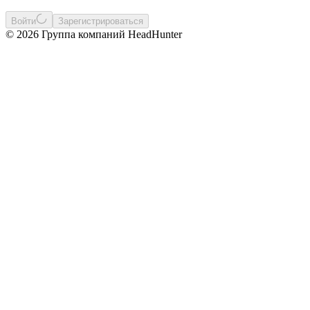
Войти
Зарегистрироваться
© 2026 Группа компаний HeadHunter