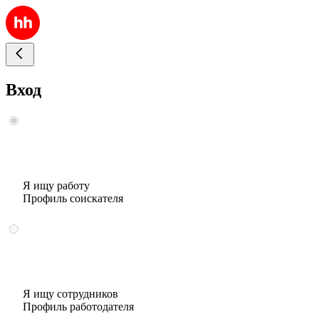
Вход
Я ищу работу
Профиль соискателя
Я ищу сотрудников
Профиль работодателя